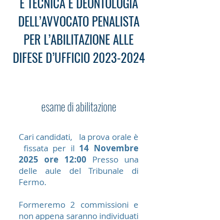
E TECNICA E DEONTOLOGIA
DELL’AVVOCATO PENALISTA
PER L’ABILITAZIONE ALLE
DIFESE D’UFFICIO
2023-2024
esame di abilitazione
Cari candidati, la prova orale è
fissata per il
14 Novembre
2025 ore 12:00
Presso una
delle aule del Tribunale di
Fermo.
Formeremo 2 commissioni e
non appena saranno individuati