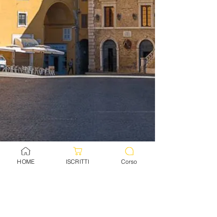
HOME
ISCRITTI
Corso